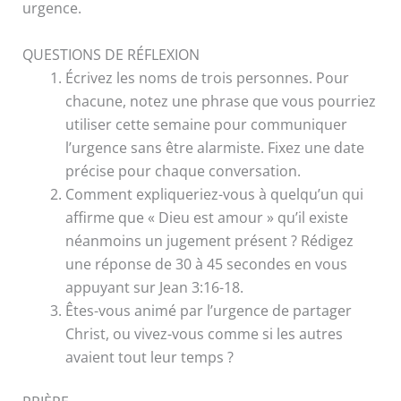
urgence.
QUESTIONS DE RÉFLEXION
Écrivez les noms de trois personnes. Pour
chacune, notez une phrase que vous pourriez
utiliser cette semaine pour communiquer
l’urgence sans être alarmiste. Fixez une date
précise pour chaque conversation.
Comment expliqueriez-vous à quelqu’un qui
affirme que « Dieu est amour » qu’il existe
néanmoins un jugement présent ? Rédigez
une réponse de 30 à 45 secondes en vous
appuyant sur Jean 3:16-18.
Êtes-vous animé par l’urgence de partager
Christ, ou vivez-vous comme si les autres
avaient tout leur temps ?