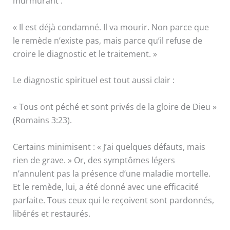
murmurant :
« Il est déjà condamné. Il va mourir. Non parce que
le remède n’existe pas, mais parce qu’il refuse de
croire le diagnostic et le traitement. »
Le diagnostic spirituel est tout aussi clair :
« Tous ont péché et sont privés de la gloire de Dieu »
(Romains 3:23).
Certains minimisent : « J’ai quelques défauts, mais
rien de grave. » Or, des symptômes légers
n’annulent pas la présence d’une maladie mortelle.
Et le remède, lui, a été donné avec une efficacité
parfaite. Tous ceux qui le reçoivent sont pardonnés,
libérés et restaurés.