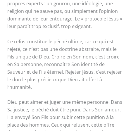
propres experts : un gourou, une idéologie, une
religion qui ne sauve pas, ou simplement l’opinion
dominante de leur entourage. Le « protocole Jésus »
leur paraît trop exclusif, trop exigeant.
Ce refus constitue le péché ultime, car ce qui est
rejeté, ce n’est pas une doctrine abstraite, mais le
Fils unique de Dieu. Croire en Son nom, c’est croire
en Sa personne, reconnaître Son identité de
Sauveur et de Fils éternel. Rejeter Jésus, c’est rejeter
le don le plus précieux que Dieu ait offert à
l’humanité.
Dieu peut aimer et juger une même personne. Dans
Sa justice, le péché doit être puni. Dans Son amour,
Il a envoyé Son Fils pour subir cette punition à la
place des hommes. Ceux qui refusent cette offre