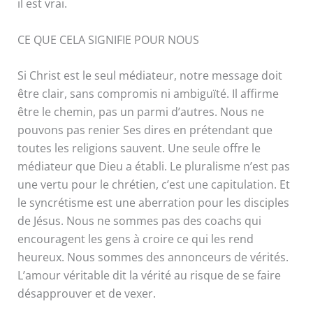
il est vrai.
CE QUE CELA SIGNIFIE POUR NOUS
Si Christ est le seul médiateur, notre message doit
être clair, sans compromis ni ambiguïté. Il affirme
être le chemin, pas un parmi d’autres. Nous ne
pouvons pas renier Ses dires en prétendant que
toutes les religions sauvent. Une seule offre le
médiateur que Dieu a établi. Le pluralisme n’est pas
une vertu pour le chrétien, c’est une capitulation. Et
le syncrétisme est une aberration pour les disciples
de Jésus. Nous ne sommes pas des coachs qui
encouragent les gens à croire ce qui les rend
heureux. Nous sommes des annonceurs de vérités.
L’amour véritable dit la vérité au risque de se faire
désapprouver et de vexer.