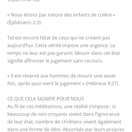
« Nous étions par nature des enfants de colère »
(Éphésiens 2:3).
Tel est encore l’état de ceux qui ne croient pas
aujourd’hui. Cette vérité impose une urgence. Le
temps ne leur est pas garanti. Mourir dans cet état
signifie affronter le jugement sans recours.
« Il est réservé aux hommes de mourir une seule
fois, après quoi vient le jugement » (Hébreux 9:27).
CE QUE CELA SIGNIFIE POUR NOUS
Au fil de ces méditations, une réalité s’impose : si
beaucoup de non-croyants vivent dans l’ignorance
de leur état, nombre de chrétiens vivent également
dans une forme de déni. Absorbés par leurs propres