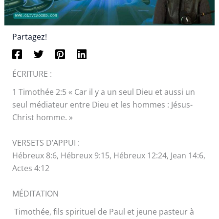
Partagez!
ÉCRITURE :
1 Timothée 2:5 « Car il y a un seul Dieu et aussi un
seul médiateur entre Dieu et les hommes : Jésus-
Christ homme. »
VERSETS D’APPUI :
Hébreux 8:6, Hébreux 9:15, Hébreux 12:24, Jean 14:6,
Actes 4:12
MÉDITATION
Timothée, fils spirituel de Paul et jeune pasteur à