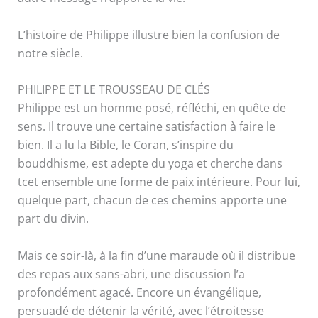
L’histoire de Philippe illustre bien la confusion de
notre siècle.
PHILIPPE ET LE TROUSSEAU DE CLÉS
Philippe est un homme posé, réfléchi, en quête de
sens. Il trouve une certaine satisfaction à faire le
bien. Il a lu la Bible, le Coran, s’inspire du
bouddhisme, est adepte du yoga et cherche dans
tcet ensemble une forme de paix intérieure. Pour lui,
quelque part, chacun de ces chemins apporte une
part du divin.
Mais ce soir-là, à la fin d’une maraude où il distribue
des repas aux sans-abri, une discussion l’a
profondément agacé. Encore un évangélique,
persuadé de détenir la vérité, avec l’étroitesse