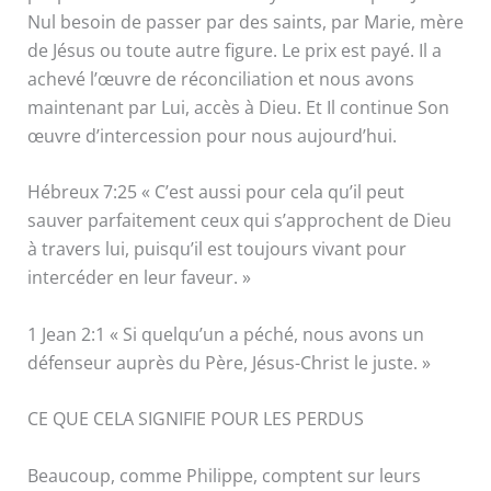
Nul besoin de passer par des saints, par Marie, mère
de Jésus ou toute autre figure. Le prix est payé. Il a
achevé l’œuvre de réconciliation et nous avons
maintenant par Lui, accès à Dieu. Et Il continue Son
œuvre d’intercession pour nous aujourd’hui.
Hébreux 7:25 « C’est aussi pour cela qu’il peut
sauver parfaitement ceux qui s’approchent de Dieu
à travers lui, puisqu’il est toujours vivant pour
intercéder en leur faveur. »
1 Jean 2:1 « Si quelqu’un a péché, nous avons un
défenseur auprès du Père, Jésus-Christ le juste. »
CE QUE CELA SIGNIFIE POUR LES PERDUS
Beaucoup, comme Philippe, comptent sur leurs