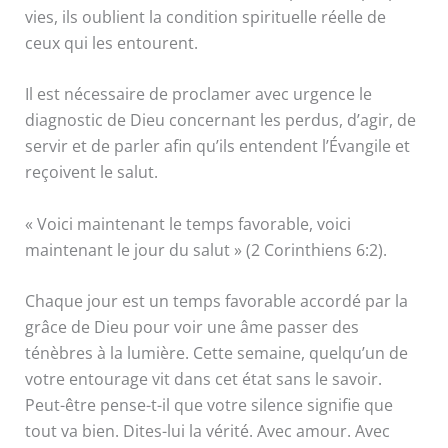
vies, ils oublient la condition spirituelle réelle de
ceux qui les entourent.
Il est nécessaire de proclamer avec urgence le
diagnostic de Dieu concernant les perdus, d’agir, de
servir et de parler afin qu’ils entendent l’Évangile et
reçoivent le salut.
« Voici maintenant le temps favorable, voici
maintenant le jour du salut » (2 Corinthiens 6:2).
Chaque jour est un temps favorable accordé par la
grâce de Dieu pour voir une âme passer des
ténèbres à la lumière. Cette semaine, quelqu’un de
votre entourage vit dans cet état sans le savoir.
Peut-être pense-t-il que votre silence signifie que
tout va bien. Dites-lui la vérité. Avec amour. Avec