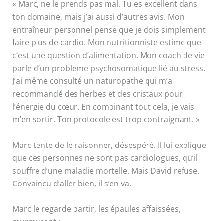
« Marc, ne le prends pas mal. Tu es excellent dans
ton domaine, mais j’ai aussi d’autres avis. Mon
entraîneur personnel pense que je dois simplement
faire plus de cardio. Mon nutritionniste estime que
c’est une question d’alimentation. Mon coach de vie
parle d’un problème psychosomatique lié au stress.
J’ai même consulté un naturopathe qui m’a
recommandé des herbes et des cristaux pour
l’énergie du cœur. En combinant tout cela, je vais
m’en sortir. Ton protocole est trop contraignant. »
Marc tente de le raisonner, désespéré. Il lui explique
que ces personnes ne sont pas cardiologues, qu’il
souffre d’une maladie mortelle. Mais David refuse.
Convaincu d’aller bien, il s’en va.
Marc le regarde partir, les épaules affaissées,