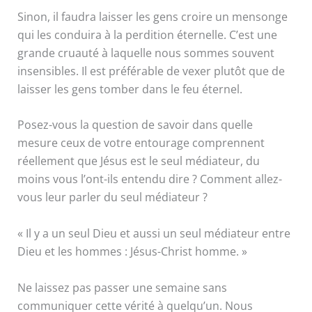
Sinon, il faudra laisser les gens croire un mensonge
qui les conduira à la perdition éternelle. C’est une
grande cruauté à laquelle nous sommes souvent
insensibles. Il est préférable de vexer plutôt que de
laisser les gens tomber dans le feu éternel.
Posez-vous la question de savoir dans quelle
mesure ceux de votre entourage comprennent
réellement que Jésus est le seul médiateur, du
moins vous l’ont-ils entendu dire ? Comment allez-
vous leur parler du seul médiateur ?
« Il y a un seul Dieu et aussi un seul médiateur entre
Dieu et les hommes : Jésus-Christ homme. »
Ne laissez pas passer une semaine sans
communiquer cette vérité à quelqu’un. Nous