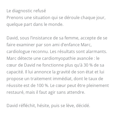
Le diagnostic refusé
Prenons une situation qui se déroule chaque jour,
quelque part dans le monde.
David, sous l’insistance de sa femme, accepte de se
faire examiner par son ami d’enfance Marc,
cardiologue reconnu. Les résultats sont alarmants.
Marc détecte une cardiomyopathie avancée : le
cœur de David ne fonctionne plus qu’à 30 % de sa
capacité. Il lui annonce la gravité de son état et lui
propose un traitement immédiat, dont le taux de
réussite est de 100 %. Le cœur peut être pleinement
restauré, mais il faut agir sans attendre.
David réfléchit, hésite, puis se lève, décidé.