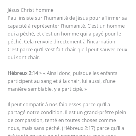
Jésus Christ homme
Paul insiste sur l’humanité de Jésus pour affirmer sa
capacité à représenter l’humanité. C’est un homme
qui a péché, et c’est un homme qui a payé pour le
péché. Cela renvoie directement à l’incarnation.
C’est parce qu’Il s’est fait chair qu’Il peut sauver ceux
qui sont chair.
Hébreux 2:14
> « Ainsi donc, puisque les enfants
participent au sang et à la chair, lui aussi, d’une
manière semblable, y a participé. »
Il peut compatir à nos faiblesses parce qu’Il a
partagé notre condition. Il est un grand-prêtre plein
de compassion, tenté en toutes choses comme
nous, mais sans péché. (Hébreux 2:17) parce qu’Il a