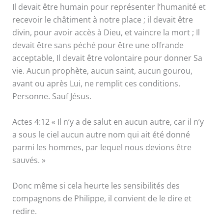
Il devait être humain pour représenter l’humanité et
recevoir le châtiment à notre place ; il devait être
divin, pour avoir accès à Dieu, et vaincre la mort ; Il
devait être sans péché pour être une offrande
acceptable, Il devait être volontaire pour donner Sa
vie. Aucun prophète, aucun saint, aucun gourou,
avant ou après Lui, ne remplit ces conditions.
Personne. Sauf Jésus.
Actes 4:12 « Il n’y a de salut en aucun autre, car il n’y
a sous le ciel aucun autre nom qui ait été donné
parmi les hommes, par lequel nous devions être
sauvés. »
Donc même si cela heurte les sensibilités des
compagnons de Philippe, il convient de le dire et
redire.