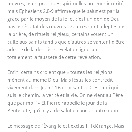
œuvres, leurs pratiques spirituelles ou leur sincérité,
mais Ephésiens 2.8-9 affirme que le salut est par la
grâce par le moyen de la foi et c’est un don de Deu
pas le résultat des œuvres. D’autres sont adeptes de
la prière, de rituels religieux, certains vouent un
culte aux saints tandis que d’autres se vantent d’être
adepte de la dernière révélation ignorant
totalement la fausseté de cette révélation.
Enfin, certains croient que « toutes les religions
mènent au même Dieu. Mais Jésus les contredit
vivement dans Jean 14:6 en disant : « C’est moi qui
suis le chemin, la vérité et la vie. On ne vient au Père
que par moi.’ » Et Pierre rappelle le jour de la
Pentecôte, qu’il n’y a de salut en aucun autre nom.
Le message de l’Évangile est exclusif. Il dérange. Mais