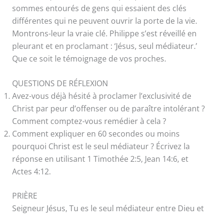
sommes entourés de gens qui essaient des clés
différentes qui ne peuvent ouvrir la porte de la vie.
Montrons-leur la vraie clé. Philippe s’est réveillé en
pleurant et en proclamant : ‘Jésus, seul médiateur.’
Que ce soit le témoignage de vos proches.
QUESTIONS DE RÉFLEXION
Avez-vous déjà hésité à proclamer l’exclusivité de
Christ par peur d’offenser ou de paraître intolérant ?
Comment comptez-vous remédier à cela ?
Comment expliquer en 60 secondes ou moins
pourquoi Christ est le seul médiateur ? Écrivez la
réponse en utilisant 1 Timothée 2:5, Jean 14:6, et
Actes 4:12.
PRIÈRE
Seigneur Jésus, Tu es le seul médiateur entre Dieu et