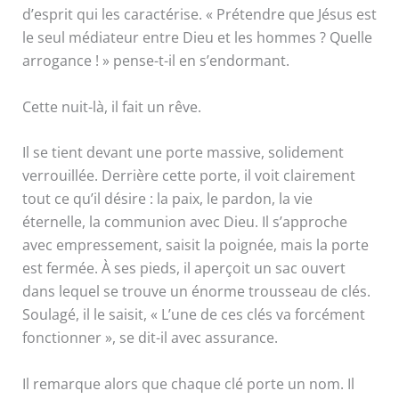
d’esprit qui les caractérise. « Prétendre que Jésus est
le seul médiateur entre Dieu et les hommes ? Quelle
arrogance ! » pense-t-il en s’endormant.
Cette nuit-là, il fait un rêve.
Il se tient devant une porte massive, solidement
verrouillée. Derrière cette porte, il voit clairement
tout ce qu’il désire : la paix, le pardon, la vie
éternelle, la communion avec Dieu. Il s’approche
avec empressement, saisit la poignée, mais la porte
est fermée. À ses pieds, il aperçoit un sac ouvert
dans lequel se trouve un énorme trousseau de clés.
Soulagé, il le saisit, « L’une de ces clés va forcément
fonctionner », se dit-il avec assurance.
Il remarque alors que chaque clé porte un nom. Il