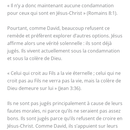
« Il n’y a donc maintenant aucune condamnation
pour ceux qui sont en Jésus-Christ » (Romains 8:1).
Pourtant, comme David, beaucoup refusent ce
remède et préfèrent explorer d’autres options. Jésus
affirme alors une vérité solennelle : ils sont déjà
jugés. Ils vivent actuellement sous la condamnation
et sous la colère de Dieu.
« Celui qui croit au Fils a la vie éternelle ; celui qui ne
croit pas au Fils ne verra pas la vie, mais la colère de
Dieu demeure sur lui » (Jean 3:36).
Ils ne sont pas jugés principalement à cause de leurs
fautes morales, ni parce qu’ils ne seraient pas assez
bons. Ils sont jugés parce qu’ils refusent de croire en
Jésus-Christ. Comme David, ils s’appuient sur leurs