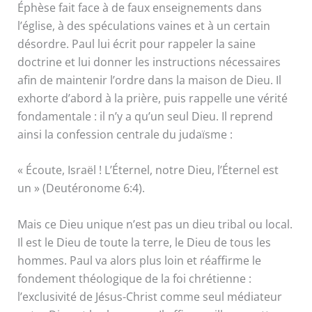
Éphèse fait face à de faux enseignements dans
l’église, à des spéculations vaines et à un certain
désordre. Paul lui écrit pour rappeler la saine
doctrine et lui donner les instructions nécessaires
afin de maintenir l’ordre dans la maison de Dieu. Il
exhorte d’abord à la prière, puis rappelle une vérité
fondamentale : il n’y a qu’un seul Dieu. Il reprend
ainsi la confession centrale du judaïsme :
« Écoute, Israël ! L’Éternel, notre Dieu, l’Éternel est
un » (Deutéronome 6:4).
Mais ce Dieu unique n’est pas un dieu tribal ou local.
Il est le Dieu de toute la terre, le Dieu de tous les
hommes. Paul va alors plus loin et réaffirme le
fondement théologique de la foi chrétienne :
l’exclusivité de Jésus-Christ comme seul médiateur