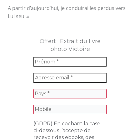
A partir d’aujourd’hui, je conduirai les perdus vers
Lui seul.»
Offert : Extrait du livre
photo Victoire
(GDPR) En cochant la case
ci-dessous j’accepte de
recevoir des ebooks, des