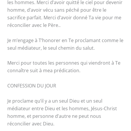
les hommes. Merci d’avoir quitté le ciel pour devenir
homme, d’avoir vécu sans péché pour être le
sacrifice parfait. Merci d’avoir donné Ta vie pour me
réconcilier avec le Père..
Je m’engage à T’honorer en Te proclamant comme le
seul médiateur, le seul chemin du salut.
Merci pour toutes les personnes qui viendront à Te
connaître suit à mea prédication.
CONFESSION DU JOUR
Je proclame qu’il y a un seul Dieu et un seul
médiateur entre Dieu et les hommes, Jésus-Christ
homme, et personne d’autre ne peut nous
réconcilier avec Dieu.