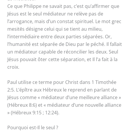
Ce que Philippe ne savait pas, c’est qu’affirmer que
Jésus est le seul médiateur ne relève pas de
l’arrogance, mais d’un constat spirituel. Le mot grec
mesitēs désigne celui qui se tient au milieu,
l’intermédiaire entre deux parties séparées. Or,
l’humanité est séparée de Dieu par le péché. Il fallait
un médiateur capable de réconcilier les deux. Seul
Jésus pouvait ôter cette séparation, et Il l’a fait à la
croix.
Paul utilise ce terme pour Christ dans 1 Timothée
2:5. L’épître aux Hébreux le reprend en parlant de
Jésus comme « médiateur d’une meilleure alliance »
(Hébreux 8:6) et « médiateur d’une nouvelle alliance
» (Hébreux 9:15 ; 12:24).
Pourquoi est-Il le seul ?