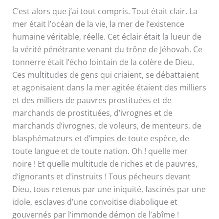
C’est alors que j’ai tout compris. Tout était clair. La
mer était l’océan de la vie, la mer de l’existence
humaine véritable, réelle. Cet éclair était la lueur de
la vérité pénétrante venant du trône de Jéhovah. Ce
tonnerre était l’écho lointain de la colère de Dieu.
Ces multitudes de gens qui criaient, se débattaient
et agonisaient dans la mer agitée étaient des milliers
et des milliers de pauvres prostituées et de
marchands de prostituées, d’ivrognes et de
marchands d’ivrognes, de voleurs, de menteurs, de
blasphémateurs et d’impies de toute espèce, de
toute langue et de toute nation. Oh ! quelle mer
noire ! Et quelle multitude de riches et de pauvres,
d’ignorants et d’instruits ! Tous pécheurs devant
Dieu, tous retenus par une iniquité, fascinés par une
idole, esclaves d’une convoitise diabolique et
gouvernés par l’immonde démon de l’abîme !