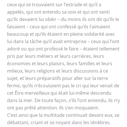
ceux qui se trouvaient sur l’estrade et qu’il a
appelés, qui ont entendu sa voix et qui ont senti
qu’ils devaient lui obéir – du moins ils ont dit qu’ils le
faisaient – ceux qui ont confessé qu’ils l’aimaient
beaucoup et qu’ils étaient en pleine solidarité avec
lui dans la tâche qu’il avait entreprise – ceux qui l’ont
adoré ou qui ont professé le faire – étaient tellement
pris par leurs métiers et leurs carrières, leurs
économies et leurs plaisirs, leurs familles et leurs
milieux, leurs religions et leurs discussions à ce
sujet, et leurs préparatifs pour aller sur la terre
ferme, qu’ils n’écoutaient pas le cri qui leur venait de
cet Être merveilleux qui était lui-même descendu
dans la mer. De toute façon, s’ils l’ont entendu, ils n’y
ont pas prêté attention. Ils s’en moquaient.
C’est ainsi que la multitude continuait devant eux, se
débattant, criant et se noyant dans les ténèbres.