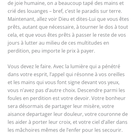
de joie humaine, on a beaucoup tapé des mains et
crié des louanges – bref, c’est le paradis sur terre.
Maintenant, allez voir Dieu et dites-Lui que vous êtes
prêts, autant que nécessaire, à tourner le dos à tout
cela, et que vous êtes prêts à passer le reste de vos
jours à lutter au milieu de ces multitudes en
perdition, peu importe le prix à payer.
Vous devez le faire. Avec la lumière qui a pénétré
dans votre esprit, l’appel qui résonne à vos oreilles
et les mains qui vous font signe devant vos yeux,
vous n’avez pas d’autre choix. Descendre parmi les
foules en perdition est votre devoir. Votre bonheur
sera désormais de partager leur misère, votre
aisance departager leur douleur, votre couronne de
les aider à porter leur croix, et votre ciel d’aller dans
les mâchoires mêmes de l’enfer pour les secourir.