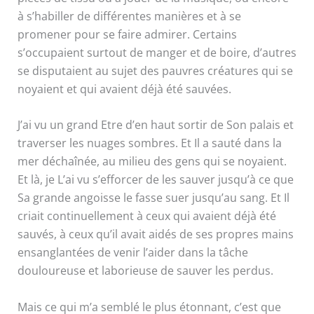
à s’habiller de différentes manières et à se
promener pour se faire admirer. Certains
s’occupaient surtout de manger et de boire, d’autres
se disputaient au sujet des pauvres créatures qui se
noyaient et qui avaient déjà été sauvées.
J’ai vu un grand Etre d’en haut sortir de Son palais et
traverser les nuages sombres. Et Il a sauté dans la
mer déchaînée, au milieu des gens qui se noyaient.
Et là, je L’ai vu s’efforcer de les sauver jusqu’à ce que
Sa grande angoisse le fasse suer jusqu’au sang. Et Il
criait continuellement à ceux qui avaient déjà été
sauvés, à ceux qu’il avait aidés de ses propres mains
ensanglantées de venir l’aider dans la tâche
douloureuse et laborieuse de sauver les perdus.
Mais ce qui m’a semblé le plus étonnant, c’est que