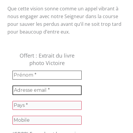
Que cette vision sonne comme un appel vibrant à
nous engager avec notre Seigneur dans la course
pour sauver les perdus avant qu’il ne soit trop tard
pour beaucoup d’entre eux.
Offert : Extrait du livre
photo Victoire