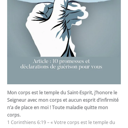
Mon corps est le temple du Saint-Esprit, j’honore le
Seigneur avec mon corps et aucun esprit d’infirmité
n’a de place en moi ! Toute maladie quitte mon
corps.
1 Corinthiens 6:19 – « Votre corps est le temple du