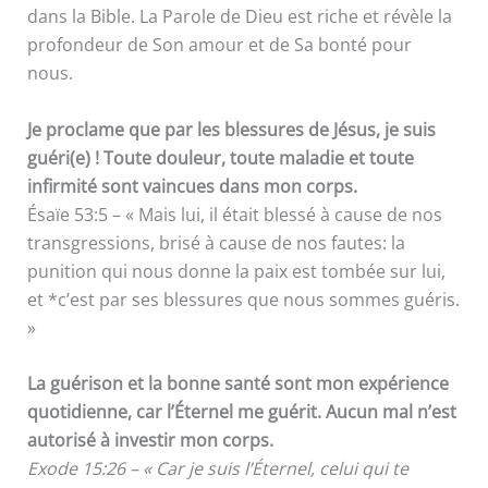
dans la Bible. La Parole de Dieu est riche et révèle la
profondeur de Son amour et de Sa bonté pour
nous.
Je proclame que par les blessures de Jésus, je suis
guéri(e) ! Toute douleur, toute maladie et toute
infirmité sont vaincues dans mon corps.
Ésaïe 53:5 – « Mais lui, il était blessé à cause de nos
transgressions, brisé à cause de nos fautes: la
punition qui nous donne la paix est tombée sur lui,
et *c’est par ses blessures que nous sommes guéris.
»
La guérison et la bonne santé sont mon expérience
quotidienne, car l’Éternel me guérit. Aucun mal n’est
autorisé à investir mon corps.
Exode 15:26 – « Car je suis l’Éternel, celui qui te