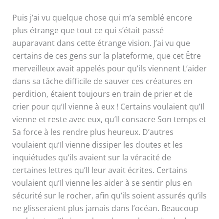
Puis j’ai vu quelque chose qui m’a semblé encore
plus étrange que tout ce qui s’était passé
auparavant dans cette étrange vision. J’ai vu que
certains de ces gens sur la plateforme, que cet Être
merveilleux avait appelés pour qu’ils viennent L’aider
dans sa tâche difficile de sauver ces créatures en
perdition, étaient toujours en train de prier et de
crier pour qu’Il vienne à eux ! Certains voulaient qu’Il
vienne et reste avec eux, qu’Il consacre Son temps et
Sa force à les rendre plus heureux. D’autres
voulaient qu’Il vienne dissiper les doutes et les
inquiétudes qu’ils avaient sur la véracité de
certaines lettres qu’Il leur avait écrites. Certains
voulaient qu’Il vienne les aider à se sentir plus en
sécurité sur le rocher, afin qu’ils soient assurés qu’ils
ne glisseraient plus jamais dans l’océan. Beaucoup