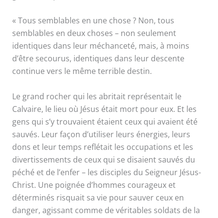
« Tous semblables en une chose ? Non, tous
semblables en deux choses – non seulement
identiques dans leur méchanceté, mais, à moins
d’être secourus, identiques dans leur descente
continue vers le même terrible destin.
Le grand rocher qui les abritait représentait le
Calvaire, le lieu où Jésus était mort pour eux. Et les
gens qui s’y trouvaient étaient ceux qui avaient été
sauvés. Leur façon d’utiliser leurs énergies, leurs
dons et leur temps reflétait les occupations et les
divertissements de ceux qui se disaient sauvés du
péché et de l’enfer – les disciples du Seigneur Jésus-
Christ. Une poignée d’hommes courageux et
déterminés risquait sa vie pour sauver ceux en
danger, agissant comme de véritables soldats de la