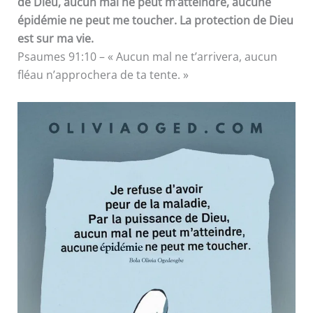
de Dieu, aucun mal ne peut m’atteindre, aucune
épidémie ne peut me toucher. La protection de Dieu
est sur ma vie.
Psaumes 91:10 – « Aucun mal ne t’arrivera, aucun
fléau n’approchera de ta tente. »