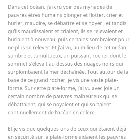
Dans cet océan, j’ai cru voir des myriades de
pauvres êtres humains plonger et flotter, crier et
hurler, maudire, se débattre et se noyer ; et tandis
qu’ils maudissaient et criaient, ils se relevaient et
hurlaient à nouveau, puis certains sombraient pour
ne plus se relever. Et j’ai vu, au milieu de cet océan
sombre et tumultueux, un puissant rocher dont le
sommet s’élevait au-dessus des nuages noirs qui
surplombaient la mer déchaînée. Tout autour de la
base de ce grand rocher, je vis une vaste plate-
forme. Sur cette plate-forme, j’ai vu avec joie un
certain nombre de pauvres malheureux qui se
débattaient, qui se noyaient et qui sortaient
continuellement de l’océan en colère.
Et je vis que quelques-uns de ceux qui étaient déjà
en sécurité sur la plate-forme aidaient les pauvres