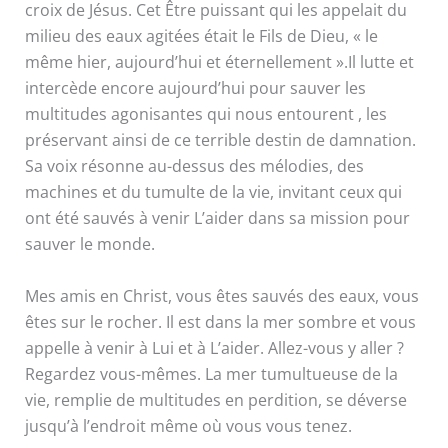
croix de Jésus. Cet Être puissant qui les appelait du
milieu des eaux agitées était le Fils de Dieu, « le
même hier, aujourd’hui et éternellement ».Il lutte et
intercède encore aujourd’hui pour sauver les
multitudes agonisantes qui nous entourent , les
préservant ainsi de ce terrible destin de damnation.
Sa voix résonne au-dessus des mélodies, des
machines et du tumulte de la vie, invitant ceux qui
ont été sauvés à venir L’aider dans sa mission pour
sauver le monde.
Mes amis en Christ, vous êtes sauvés des eaux, vous
êtes sur le rocher. Il est dans la mer sombre et vous
appelle à venir à Lui et à L’aider. Allez-vous y aller ?
Regardez vous-mêmes. La mer tumultueuse de la
vie, remplie de multitudes en perdition, se déverse
jusqu’à l’endroit même où vous vous tenez.