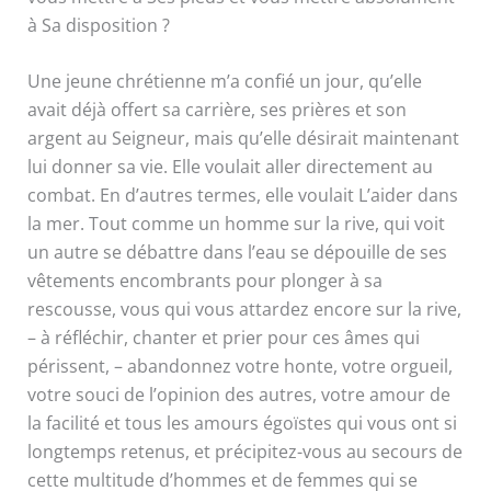
à Sa disposition ?
Une jeune chrétienne m’a confié un jour, qu’elle
avait déjà offert sa carrière, ses prières et son
argent au Seigneur, mais qu’elle désirait maintenant
lui donner sa vie. Elle voulait aller directement au
combat. En d’autres termes, elle voulait L’aider dans
la mer. Tout comme un homme sur la rive, qui voit
un autre se débattre dans l’eau se dépouille de ses
vêtements encombrants pour plonger à sa
rescousse, vous qui vous attardez encore sur la rive,
– à réfléchir, chanter et prier pour ces âmes qui
périssent, – abandonnez votre honte, votre orgueil,
votre souci de l’opinion des autres, votre amour de
la facilité et tous les amours égoïstes qui vous ont si
longtemps retenus, et précipitez-vous au secours de
cette multitude d’hommes et de femmes qui se