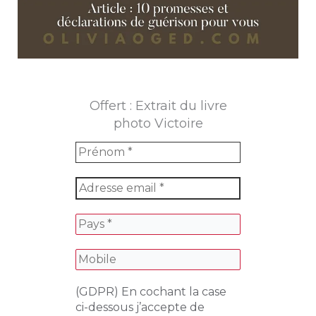
Offert : Extrait du livre
photo Victoire
(GDPR) En cochant la case
ci-dessous j’accepte de