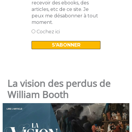
recevoir des ebooks, des
articles, etc de ce site. Je
peux me désabonner à tout
moment.
Cochez ici
La vision des perdus de
William Booth