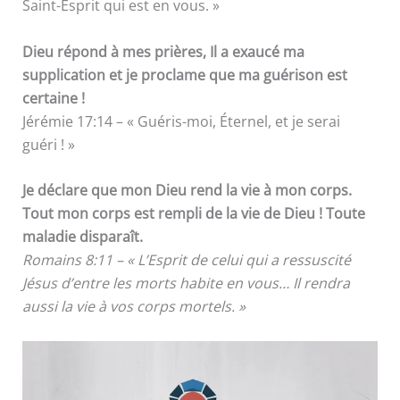
Saint-Esprit qui est en vous. »
Dieu répond à mes prières, Il a exaucé ma
supplication et je proclame que ma guérison est
certaine !
Jérémie 17:14 – « Guéris-moi, Éternel, et je serai
guéri ! »
Je déclare que mon Dieu rend la vie à mon corps.
Tout mon corps est rempli de la vie de Dieu ! Toute
maladie disparaît.
Romains 8:11 – « L’Esprit de celui qui a ressuscité
Jésus d’entre les morts habite en vous… Il rendra
aussi la vie à vos corps mortels. »