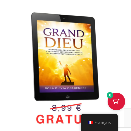
0
Français