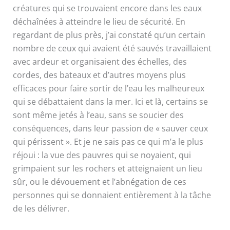
créatures qui se trouvaient encore dans les eaux
déchaînées à atteindre le lieu de sécurité. En
regardant de plus près, j’ai constaté qu’un certain
nombre de ceux qui avaient été sauvés travaillaient
avec ardeur et organisaient des échelles, des
cordes, des bateaux et d’autres moyens plus
efficaces pour faire sortir de l’eau les malheureux
qui se débattaient dans la mer. Ici et là, certains se
sont même jetés à l’eau, sans se soucier des
conséquences, dans leur passion de « sauver ceux
qui périssent ». Et je ne sais pas ce qui m’a le plus
réjoui : la vue des pauvres qui se noyaient, qui
grimpaient sur les rochers et atteignaient un lieu
sûr, ou le dévouement et l’abnégation de ces
personnes qui se donnaient entièrement à la tâche
de les délivrer.