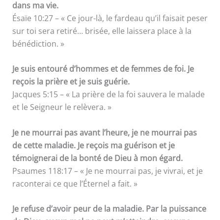
dans ma vie.
Ésaïe 10:27 – « Ce jour-là, le fardeau qu’il faisait peser
sur toi sera retiré… brisée, elle laissera place à la
bénédiction. »
Je suis entouré d’hommes et de femmes de foi. Je
reçois la prière et je suis guérie.
Jacques 5:15 – « La prière de la foi sauvera le malade
et le Seigneur le relèvera. »
Je ne mourrai pas avant l’heure, je ne mourrai pas
de cette maladie. Je reçois ma guérison et je
témoignerai de la bonté de Dieu à mon égard.
Psaumes 118:17 – « Je ne mourrai pas, je vivrai, et je
raconterai ce que l’Éternel a fait. »
Je refuse d’avoir peur de la maladie. Par la puissance