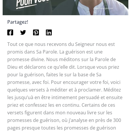
Partagez!
Tout ce que nous recevons du Seigneur nous est
promis dans Sa Parole. La guérison est une
promesse divine. Nous méditons sur la Parole de
Dieu et déclarons ce qu’elle dit. Lorsque vous priez
pour la guérison, faites le sur la base de Sa
promesse, avec foi. Pour encourager votre foi, voici
quelques versets à méditer et à proclamer. Méditez
les jusqu’uà en être intimement persuadé et ensuite
priez et confessez les en continu. Certains de ces
versets figurent dans mon nouveau livre sur les
promesses de guérison, où j’analyse en près de 300
pages presque toutes les promesses de guérison