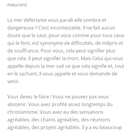
meurent.
La mer déferlante vous paraît-elle sombre et
dangereuse ? C’est incontestable. Il ne fait aucun
doute que le saut, pour vous comme pour tous ceux
qui le font, est synonyme de difficultés, de mépris et
de souffrance. Pour vous, cela peut signifier plus
que cela. Il peut signifier la mort. Mais Celui qui vous
appelle depuis la mer sait ce que cela signifie et, tout
en le sachant, Il vous appelle et vous demande de
venir.
Vous devez le faire ! Vous ne pouvez pas vous
abstenir. Vous avez profité assez longtemps du
christianisme. Vous avez eu des sensations
agréables, des chants agréables, des réunions
agréables, des projets agréables. Il y a eu beaucoup