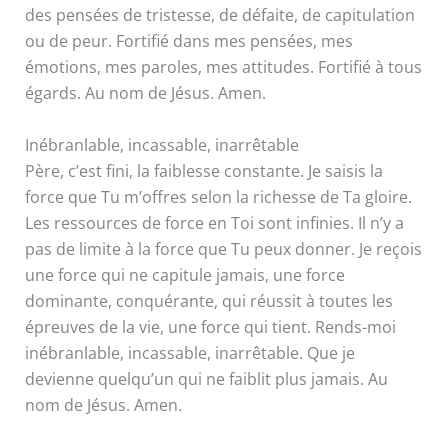
des pensées de tristesse, de défaite, de capitulation
ou de peur. Fortifié dans mes pensées, mes
émotions, mes paroles, mes attitudes. Fortifié à tous
égards. Au nom de Jésus. Amen.
Inébranlable, incassable, inarrêtable
Père, c’est fini, la faiblesse constante. Je saisis la
force que Tu m’offres selon la richesse de Ta gloire.
Les ressources de force en Toi sont infinies. Il n’y a
pas de limite à la force que Tu peux donner. Je reçois
une force qui ne capitule jamais, une force
dominante, conquérante, qui réussit à toutes les
épreuves de la vie, une force qui tient. Rends-moi
inébranlable, incassable, inarrêtable. Que je
devienne quelqu’un qui ne faiblit plus jamais. Au
nom de Jésus. Amen.