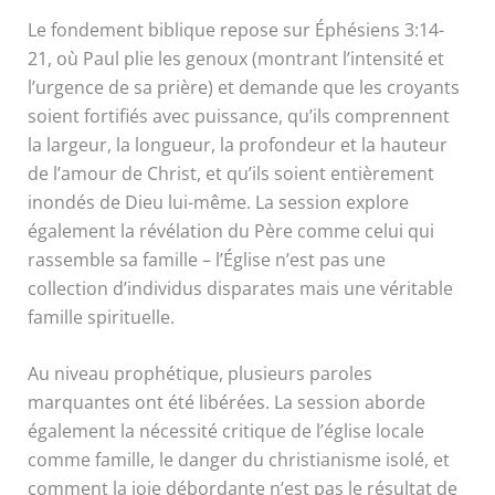
Le fondement biblique repose sur Éphésiens 3:14-
21, où Paul plie les genoux (montrant l’intensité et
l’urgence de sa prière) et demande que les croyants
soient fortifiés avec puissance, qu’ils comprennent
la largeur, la longueur, la profondeur et la hauteur
de l’amour de Christ, et qu’ils soient entièrement
inondés de Dieu lui-même. La session explore
également la révélation du Père comme celui qui
rassemble sa famille – l’Église n’est pas une
collection d’individus disparates mais une véritable
famille spirituelle.
Au niveau prophétique, plusieurs paroles
marquantes ont été libérées. La session aborde
également la nécessité critique de l’église locale
comme famille, le danger du christianisme isolé, et
comment la joie débordante n’est pas le résultat de