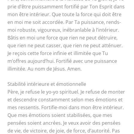
prie d’être puissamment fortifié par Ton Esprit dans
mon être intérieur. Que toute la force qui doit être
en moi me soit accordée. Par Ta puissance, rends-
moi robuste, vigoureux, inébranlable à l’intérieur.
Bâtis en moi une force que rien ne peut détruire,
que rien ne peut casser, que rien ne peut atténuer.
Je reçois cette force infinie et illimitée que Tu
m’offres aujourd’hui. Fortifié avec une puissance
illimitée. Au nom de Jésus. Amen.
Stabilité intérieure et émotionnelle
Père, je refuse le yo-yo spirituel. Je refuse de monter
et descendre constamment selon mes émotions et
mes ressentis. Fortifie-moi dans mon être intérieur.
Que mes émotions soient stabilisées, que mes
pensées soient ancrées. Je veux avoir des pensées
de vie, de victoire, de joie, de force, d’autorité. Pas