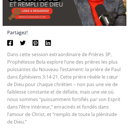
Partagez!
Dans cette session extraordinaire de Prières 3P,
Prophétesse Bola explore l’une des prières les plus
puissantes du Nouveau Testament: la prière de Paul
dans Éphésiens 3:14-21. Cette prière révèle le cœur
de Dieu pour chaque chrétien – non pas une vie de
faiblesse constante et de défaite, mais une vie où
nous sommes “puissamment fortifiés par son Esprit
dans l’être intérieur,” enracinés et fondés dans
l’amour de Christ, et “remplis de toute la plénitude
de Dieu.”