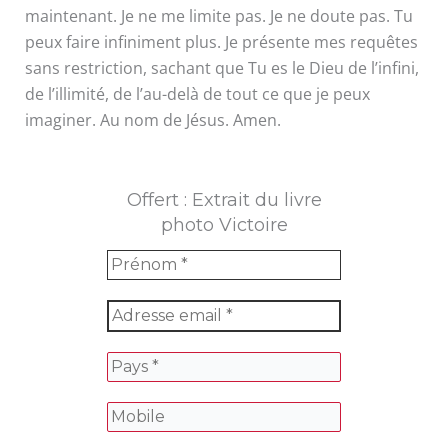
maintenant. Je ne me limite pas. Je ne doute pas. Tu
peux faire infiniment plus. Je présente mes requêtes
sans restriction, sachant que Tu es le Dieu de l’infini,
de l’illimité, de l’au-delà de tout ce que je peux
imaginer. Au nom de Jésus. Amen.
Offert : Extrait du livre
photo Victoire