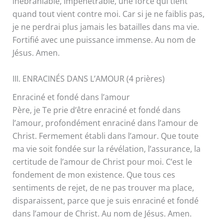
inébranlable, impénétrable, une force qui tient
quand tout vient contre moi. Car si je ne faiblis pas,
je ne perdrai plus jamais les batailles dans ma vie.
Fortifié avec une puissance immense. Au nom de
Jésus. Amen.
III. ENRACINÉS DANS L’AMOUR (4 prières)
Enraciné et fondé dans l’amour
Père, je Te prie d’être enraciné et fondé dans
l’amour, profondément enraciné dans l’amour de
Christ. Fermement établi dans l’amour. Que toute
ma vie soit fondée sur la révélation, l’assurance, la
certitude de l’amour de Christ pour moi. C’est le
fondement de mon existence. Que tous ces
sentiments de rejet, de ne pas trouver ma place,
disparaissent, parce que je suis enraciné et fondé
dans l’amour de Christ. Au nom de Jésus. Amen.