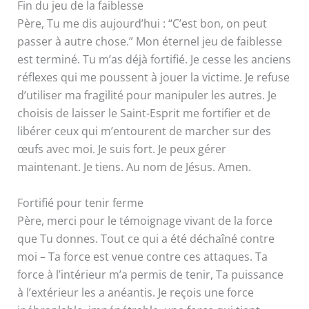
Fin du jeu de la faiblesse
Père, Tu me dis aujourd’hui : “C’est bon, on peut
passer à autre chose.” Mon éternel jeu de faiblesse
est terminé. Tu m’as déjà fortifié. Je cesse les anciens
réflexes qui me poussent à jouer la victime. Je refuse
d’utiliser ma fragilité pour manipuler les autres. Je
choisis de laisser le Saint-Esprit me fortifier et de
libérer ceux qui m’entourent de marcher sur des
œufs avec moi. Je suis fort. Je peux gérer
maintenant. Je tiens. Au nom de Jésus. Amen.
Fortifié pour tenir ferme
Père, merci pour le témoignage vivant de la force
que Tu donnes. Tout ce qui a été déchaîné contre
moi – Ta force est venue contre ces attaques. Ta
force à l’intérieur m’a permis de tenir, Ta puissance
à l’extérieur les a anéantis. Je reçois une force