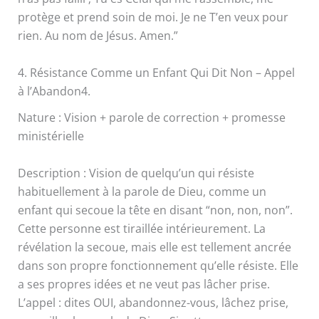
protège et prend soin de moi. Je ne T’en veux pour
rien. Au nom de Jésus. Amen.”
4. Résistance Comme un Enfant Qui Dit Non – Appel
à l’Abandon4.
Nature : Vision + parole de correction + promesse
ministérielle
Description : Vision de quelqu’un qui résiste
habituellement à la parole de Dieu, comme un
enfant qui secoue la tête en disant “non, non, non”.
Cette personne est tiraillée intérieurement. La
révélation la secoue, mais elle est tellement ancrée
dans son propre fonctionnement qu’elle résiste. Elle
a ses propres idées et ne veut pas lâcher prise.
L’appel : dites OUI, abandonnez-vous, lâchez prise,