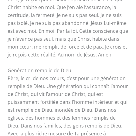
Christ habite en moi. Que j’en aie l’assurance, la
certitude, la fermeté. Je ne suis pas seul. Je ne suis
pas isolé. Je ne suis pas abandonné. Jésus Lui-même
est avec moi. En moi. Par la foi. Cette conscience que
je n’avance pas seul, mais que Christ habite dans
mon cœur, me remplit de force et de paix. Je crois et
je reçois cette réalité. Au nom de Jésus. Amen.
Génération remplie de Dieu
Père, le cri de nos cœurs, c’est pour une génération
remplie de Dieu. Une génération qui connaît l’amour
de Christ, qui vit l’amour de Christ, qui est
puissamment fortifiée dans l’homme intérieur et qui
est remplie de Dieu, inondée de Dieu. Dans nos
églises, des hommes et des femmes remplis de
Dieu. Dans nos familles, des gens remplis de Dieu.
Avec la plus riche mesure de Ta présence à