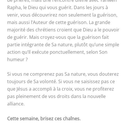
Rapha, le Dieu qui vous guérit. Dans les jours à
venir, vous découvrirez non seulement la guérison,
mais aussi l’Auteur de cette guérison. La grande
majorité des chrétiens croient que Dieu a le pouvoir
de guérir. Mais croyez-vous que la guérison fait
partie intégrante de Sa nature, plutôt qu’une simple
action qu’Il exécute ponctuellement, selon Son
humeur ?
Si vous ne comprenez pas Sa nature, vous douterez
toujours de Sa volonté. Si vous ne saisissez pas ce
que Jésus a accompli à la croix, vous ne profiterez
pas pleinement de vos droits dans la nouvelle
alliance.
Cette semaine, brisez ces chaînes.