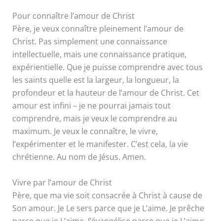
Pour connaître l’amour de Christ
Père, je veux connaître pleinement l’amour de
Christ. Pas simplement une connaissance
intellectuelle, mais une connaissance pratique,
expérientielle. Que je puisse comprendre avec tous
les saints quelle est la largeur, la longueur, la
profondeur et la hauteur de l’amour de Christ. Cet
amour est infini – je ne pourrai jamais tout
comprendre, mais je veux le comprendre au
maximum. Je veux le connaître, le vivre,
l’expérimenter et le manifester. C’est cela, la vie
chrétienne. Au nom de Jésus. Amen.
Vivre par l’amour de Christ
Père, que ma vie soit consacrée à Christ à cause de
Son amour. Je Le sers parce que je L’aime. Je prêche