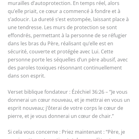
murailles d’autoprotection. En temps réel, alors
qu’elle priait, ce cœur a commencé à fondre et à
s’adoucir. La dureté s’est estompée, laissant place à
une tendresse. Les murs de protection se sont
effondrés, permettant à la personne de se réfugier
dans les bras du Père, réalisant qu’elle est en
sécurité, couverte et protégée avec Lui. Cette
personne porte les séquelles d’un père abusif, avec
des paroles toxiques résonnant continuellement
dans son esprit.
Verset biblique fondateur : Ézéchiel 36:26 – “Je vous
donnerai un cœur nouveau, et je mettrai en vous un
esprit nouveau; j’ôterai de votre corps le cœur de
pierre, et je vous donnerai un cœur de chair.”
Si cela vous concerne : Priez maintenant : “Père, je