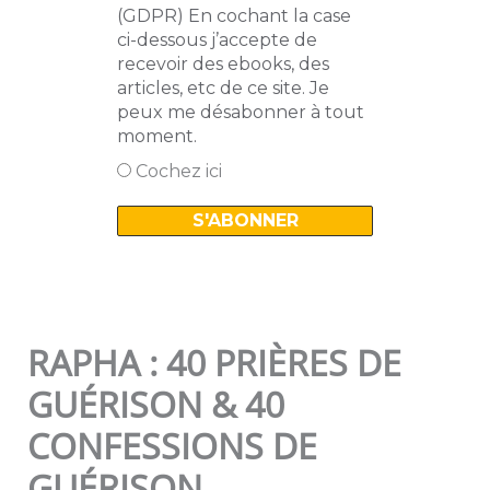
(GDPR) En cochant la case
ci-dessous j’accepte de
recevoir des ebooks, des
articles, etc de ce site. Je
peux me désabonner à tout
moment.
Cochez ici
RAPHA : 40 PRIÈRES DE
GUÉRISON & 40
CONFESSIONS DE
GUÉRISON