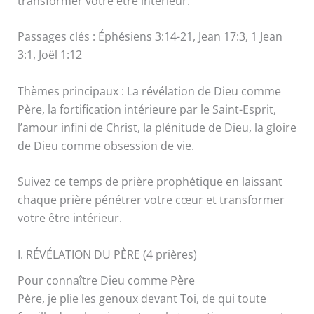
transformer votre être intérieur.
Passages clés : Éphésiens 3:14-21, Jean 17:3, 1 Jean
3:1, Joël 1:12
Thèmes principaux : La révélation de Dieu comme
Père, la fortification intérieure par le Saint-Esprit,
l’amour infini de Christ, la plénitude de Dieu, la gloire
de Dieu comme obsession de vie.
Suivez ce temps de prière prophétique en laissant
chaque prière pénétrer votre cœur et transformer
votre être intérieur.
I. RÉVÉLATION DU PÈRE (4 prières)
Pour connaître Dieu comme Père
Père, je plie les genoux devant Toi, de qui toute