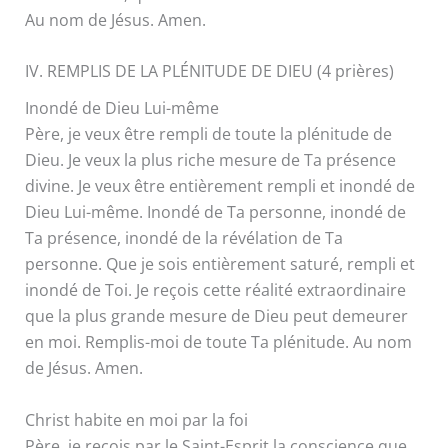
Au nom de Jésus. Amen.
IV. REMPLIS DE LA PLÉNITUDE DE DIEU (4 prières)
Inondé de Dieu Lui-même
Père, je veux être rempli de toute la plénitude de
Dieu. Je veux la plus riche mesure de Ta présence
divine. Je veux être entièrement rempli et inondé de
Dieu Lui-même. Inondé de Ta personne, inondé de
Ta présence, inondé de la révélation de Ta
personne. Que je sois entièrement saturé, rempli et
inondé de Toi. Je reçois cette réalité extraordinaire
que la plus grande mesure de Dieu peut demeurer
en moi. Remplis-moi de toute Ta plénitude. Au nom
de Jésus. Amen.
Christ habite en moi par la foi
Père, je reçois par le Saint-Esprit la conscience que