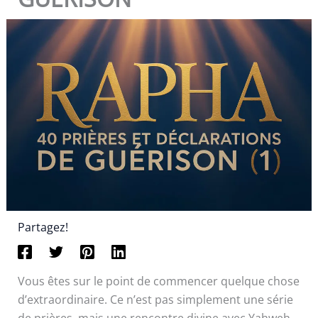
Partagez!
Vous êtes sur le point de commencer quelque chose
d’extraordinaire. Ce n’est pas simplement une série
de prières, mais une rencontre divine avec Yahweh