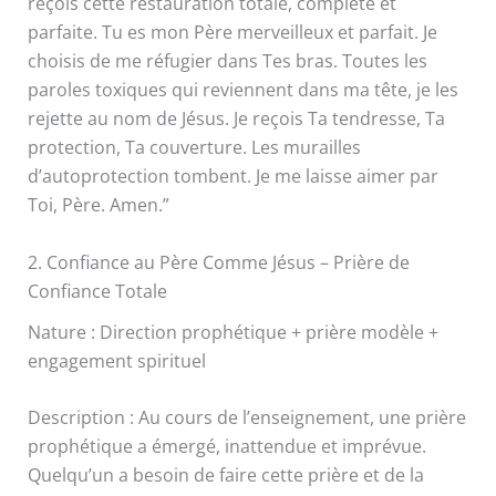
reçois cette restauration totale, complète et
parfaite. Tu es mon Père merveilleux et parfait. Je
choisis de me réfugier dans Tes bras. Toutes les
paroles toxiques qui reviennent dans ma tête, je les
rejette au nom de Jésus. Je reçois Ta tendresse, Ta
protection, Ta couverture. Les murailles
d’autoprotection tombent. Je me laisse aimer par
Toi, Père. Amen.”
2. Confiance au Père Comme Jésus – Prière de
Confiance Totale
Nature : Direction prophétique + prière modèle +
engagement spirituel
Description : Au cours de l’enseignement, une prière
prophétique a émergé, inattendue et imprévue.
Quelqu’un a besoin de faire cette prière et de la