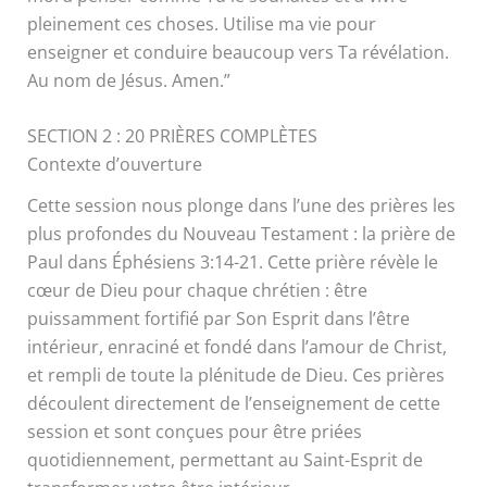
pleinement ces choses. Utilise ma vie pour
enseigner et conduire beaucoup vers Ta révélation.
Au nom de Jésus. Amen.”
SECTION 2 : 20 PRIÈRES COMPLÈTES
Contexte d’ouverture
Cette session nous plonge dans l’une des prières les
plus profondes du Nouveau Testament : la prière de
Paul dans Éphésiens 3:14-21. Cette prière révèle le
cœur de Dieu pour chaque chrétien : être
puissamment fortifié par Son Esprit dans l’être
intérieur, enraciné et fondé dans l’amour de Christ,
et rempli de toute la plénitude de Dieu. Ces prières
découlent directement de l’enseignement de cette
session et sont conçues pour être priées
quotidiennement, permettant au Saint-Esprit de