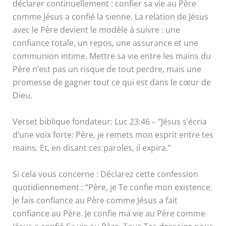
déclarer continuellement : confier sa vie au Père
comme Jésus a confié la sienne. La relation de Jésus
avec le Père devient le modèle à suivre : une
confiance totale, un repos, une assurance et une
communion intime. Mettre sa vie entre les mains du
Père n’est pas un risque de tout perdre, mais une
promesse de gagner tout ce qui est dans le cœur de
Dieu.
Verset biblique fondateur: Luc 23:46 – “Jésus s’écria
d’une voix forte: Père, je remets mon esprit entre tes
mains. Et, en disant ces paroles, il expira.”
Si cela vous concerne : Déclarez cette confession
quotidiennement : “Père, je Te confie mon existence.
Je fais confiance au Père comme Jésus a fait
confiance au Père. Je confie ma vie au Père comme