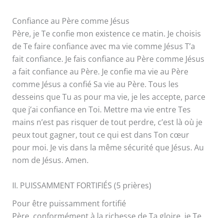
Confiance au Père comme Jésus
Père, je Te confie mon existence ce matin. Je choisis
de Te faire confiance avec ma vie comme Jésus T’a
fait confiance. Je fais confiance au Père comme Jésus
a fait confiance au Père. Je confie ma vie au Père
comme Jésus a confié Sa vie au Père. Tous les
desseins que Tu as pour ma vie, je les accepte, parce
que j’ai confiance en Toi. Mettre ma vie entre Tes
mains n’est pas risquer de tout perdre, c’est là où je
peux tout gagner, tout ce qui est dans Ton cœur
pour moi. Je vis dans la même sécurité que Jésus. Au
nom de Jésus. Amen.
II. PUISSAMMENT FORTIFIÉS (5 prières)
Pour être puissamment fortifié
Père, conformément à la richesse de Ta gloire, je Te