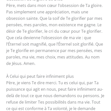
Père, mets dans mon cœur l’obsession de Ta gloire.
Pas simplement une appréciation, mais une
obsession sainte. Que la soif de Te glorifier par mes
pensées, mes paroles, mon existence me gagne. Le
désir de Te glorifier, le cri du cœur pour Te glorifier.
Que cela devienne l’obsession de ma vie : que
l’Éternel soit magnifié, que l’Éternel soit glorifié. Que
je Te glorifie en permanence par mes pensées, mes
paroles, ma vie, mes choix, mes attitudes. Au nom
de Jésus. Amen.
À Celui qui peut faire infiniment plus
Père, je viens Te dire merci. Tu es celui qui, par Ta
puissance qui agit en nous, peut faire infiniment au-
delà de tout ce que nous demandons ou pensons. Je
refuse de limiter Tes possibilités dans ma vie. Tout
ce qui est conforme à Ta volonté, je le demande