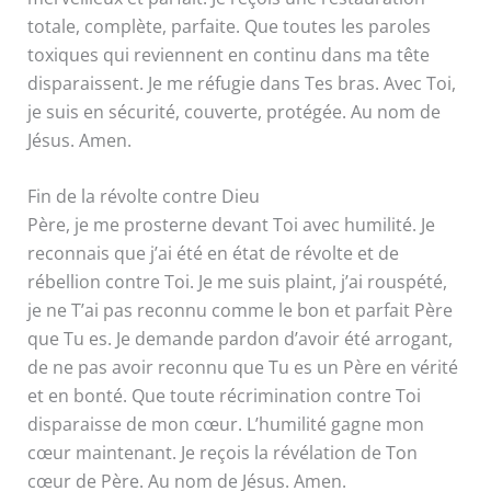
totale, complète, parfaite. Que toutes les paroles
toxiques qui reviennent en continu dans ma tête
disparaissent. Je me réfugie dans Tes bras. Avec Toi,
je suis en sécurité, couverte, protégée. Au nom de
Jésus. Amen.
Fin de la révolte contre Dieu
Père, je me prosterne devant Toi avec humilité. Je
reconnais que j’ai été en état de révolte et de
rébellion contre Toi. Je me suis plaint, j’ai rouspété,
je ne T’ai pas reconnu comme le bon et parfait Père
que Tu es. Je demande pardon d’avoir été arrogant,
de ne pas avoir reconnu que Tu es un Père en vérité
et en bonté. Que toute récrimination contre Toi
disparaisse de mon cœur. L’humilité gagne mon
cœur maintenant. Je reçois la révélation de Ton
cœur de Père. Au nom de Jésus. Amen.