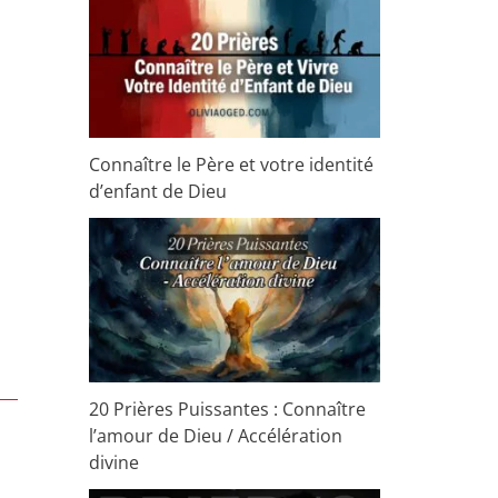
Connaître le Père et votre identité
d’enfant de Dieu
20 Prières Puissantes : Connaître
l’amour de Dieu / Accélération
divine