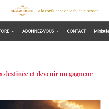
à la confluence de la foi et la pensée
TORE
ABONNEZ-VOUS
CONTACT
Ministè
a destinée et devenir un gagneur