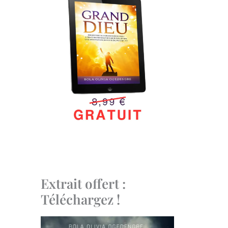
Extrait offert :
Téléchargez !