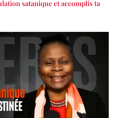
ulation satanique et accomplis ta