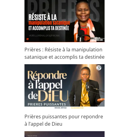
Prières : Résiste à la manipulation
satanique et accomplis ta destinée
Prières puissantes pour repondre
à l’appel de Dieu