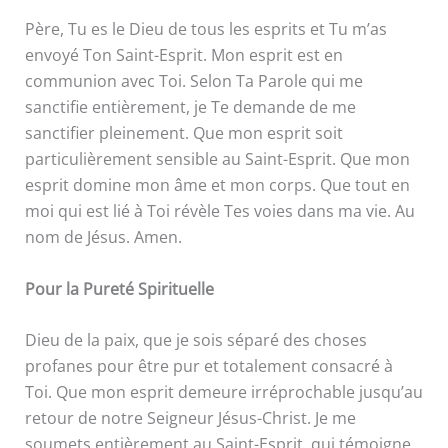
Père, Tu es le Dieu de tous les esprits et Tu m’as
envoyé Ton Saint-Esprit. Mon esprit est en
communion avec Toi. Selon Ta Parole qui me
sanctifie entièrement, je Te demande de me
sanctifier pleinement. Que mon esprit soit
particulièrement sensible au Saint-Esprit. Que mon
esprit domine mon âme et mon corps. Que tout en
moi qui est lié à Toi révèle Tes voies dans ma vie. Au
nom de Jésus. Amen.
Pour la Pureté Spirituelle
Dieu de la paix, que je sois séparé des choses
profanes pour être pur et totalement consacré à
Toi. Que mon esprit demeure irréprochable jusqu’au
retour de notre Seigneur Jésus-Christ. Je me
soumets entièrement au Saint-Esprit, qui témoigne