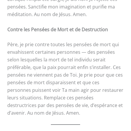
pensées. Sanctifie mon imagination et purifie ma
méditation. Au nom de Jésus. Amen.
Contre les Pensées de Mort et de Destruction
Père, je prie contre toutes les pensées de mort qui
envahissent certaines personnes — des pensées
selon lesquelles la mort de tel individu serait
préférable, que la paix pourrait enfin s’installer. Ces
pensées ne viennent pas de Toi. Je prie pour que ces
pensées de mort disparaissent et que ces
personnes puissent voir Ta main agir pour restaurer
leurs situations. Remplace ces pensées
destructrices par des pensées de vie, d’espérance et
d’avenir. Au nom de Jésus. Amen.