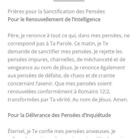
Prières pour la Sanctification des Pensées
Pour le Renouvellement de l’Intelligence
Père, je renonce à tout ce qui, dans mes pensées, ne
correspond pas à Ta Parole. Ce matin, je Te
demande de sanctifier mes pensées. Je rejette les
pensées impures, charnelles, de méchanceté et de
vengeance au nom de Jésus. Je renonce également
aux pensées de défaite, de chaos et de crainte
concernant l’avenir. Que mes pensées soient
renouvelées conformément à Romains 12:2,
transformées par Ta vérité. Au nom de Jésus. Amen.
Pour la Délivrance des Pensées d’Inquiétude
Éternel, je Te confie mes pensées anxieuses. Je