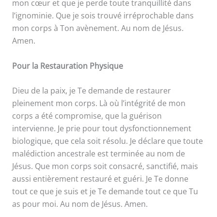
mon cœur et que je perde toute tranquillité dans
l’ignominie. Que je sois trouvé irréprochable dans
mon corps à Ton avènement. Au nom de Jésus.
Amen.
Pour la Restauration Physique
Dieu de la paix, je Te demande de restaurer
pleinement mon corps. Là où l’intégrité de mon
corps a été compromise, que la guérison
intervienne. Je prie pour tout dysfonctionnement
biologique, que cela soit résolu. Je déclare que toute
malédiction ancestrale est terminée au nom de
Jésus. Que mon corps soit consacré, sanctifié, mais
aussi entièrement restauré et guéri. Je Te donne
tout ce que je suis et je Te demande tout ce que Tu
as pour moi. Au nom de Jésus. Amen.