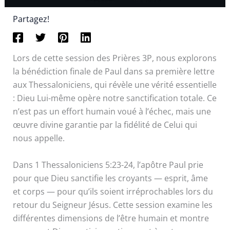
Partagez!
Lors de cette session des Prières 3P, nous explorons
la bénédiction finale de Paul dans sa première lettre
aux Thessaloniciens, qui révèle une vérité essentielle
: Dieu Lui-même opère notre sanctification totale. Ce
n’est pas un effort humain voué à l’échec, mais une
œuvre divine garantie par la fidélité de Celui qui
nous appelle.
Dans 1 Thessaloniciens 5:23-24, l’apôtre Paul prie
pour que Dieu sanctifie les croyants — esprit, âme
et corps — pour qu’ils soient irréprochables lors du
retour du Seigneur Jésus. Cette session examine les
différentes dimensions de l’être humain et montre