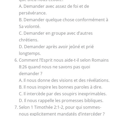
A. Demander avec assez de foi et de
persévérance.
B. Demander quelque chose conformément à
Sa volonté.
C. Demander en groupe avec d’autres
chrétiens.
D. Demander après avoir jeûné et prié
longtemps.
Comment l’Esprit nous aide-t-il selon Romains
8:26 quand nous ne savons pas quoi
demander ?
A. Il nous donne des visions et des révélations.
B. Il nous inspire les bonnes paroles à dire.
C. Il intercède par des soupirs inexprimables.
D. Il nous rappelle les promesses bibliques.
Selon 1 Timothée 2:1-2, pour qui sommes-
nous explicitement mandatés d’intercéder ?