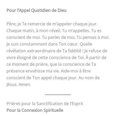
Pour l’Appel Quotidien de Dieu
Père, je Te remercie de m’appeler chaque jour.
Chaque matin, à mon réveil, Tu m’appelles. Tu es
conscient de moi. Tu parles de moi, Tu penses à moi.
Je suis constamment dans Ton cœur. Quelle
révélation extraordinaire de Ta fidélité ! Je refuse de
vivre éloigné de cette conscience de Toi. À partir de
ce moment de prière, que la conscience de Ta
présence envahisse ma vie. Aide-moi à être
conscient de Ton appel chaque jour. Au nom de
Jésus. Amen.
Prières pour la Sanctification de l’Esprit
Pour la Connexion Spirituelle