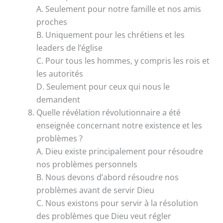
A. Seulement pour notre famille et nos amis
proches
B. Uniquement pour les chrétiens et les
leaders de l’église
C. Pour tous les hommes, y compris les rois et
les autorités
D. Seulement pour ceux qui nous le
demandent
Quelle révélation révolutionnaire a été
enseignée concernant notre existence et les
problèmes ?
A. Dieu existe principalement pour résoudre
nos problèmes personnels
B. Nous devons d’abord résoudre nos
problèmes avant de servir Dieu
C. Nous existons pour servir à la résolution
des problèmes que Dieu veut régler