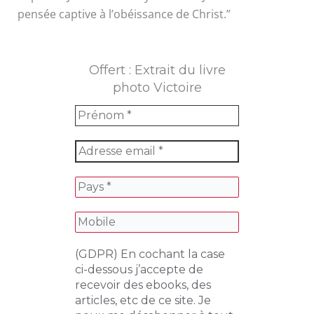
pensée captive à l’obéissance de Christ.”
Offert : Extrait du livre
photo Victoire
(GDPR) En cochant la case
ci-dessous j’accepte de
recevoir des ebooks, des
articles, etc de ce site. Je