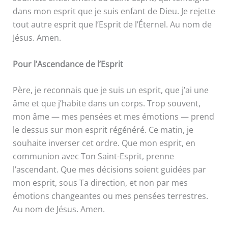
dans mon esprit que je suis enfant de Dieu. Je rejette
tout autre esprit que l’Esprit de l’Éternel. Au nom de
Jésus. Amen.
Pour l’Ascendance de l’Esprit
Père, je reconnais que je suis un esprit, que j’ai une
âme et que j’habite dans un corps. Trop souvent,
mon âme — mes pensées et mes émotions — prend
le dessus sur mon esprit régénéré. Ce matin, je
souhaite inverser cet ordre. Que mon esprit, en
communion avec Ton Saint-Esprit, prenne
l’ascendant. Que mes décisions soient guidées par
mon esprit, sous Ta direction, et non par mes
émotions changeantes ou mes pensées terrestres.
Au nom de Jésus. Amen.