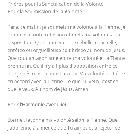
Prières pour la Sanctification de la Volonté
Pour la Soumission de la Volonté
Père, ce matin, je soumets ma volonté à la Tienne. Je
renonce à toute rébellion et mets ma volonté à Ta
disposition. Que toute volonté rebelle, charnelle,
entêtée ou orgueilleuse soit brisée au nom de Jésus.
Que tout antagonisme entre ma volonté et la Tienne
prenne fin. Qu’il n’y ait plus d’opposition entre ce
que je désire et ce que Tu veux. Ma volonté doit être
en accord avec la Tienne. Ce que Tu veux, c’est ce
que je veux. Au nom de Jésus. Amen.
Pour l’Harmonie avec Dieu
Éternel, façonne ma volonté selon la Tienne. Que
j’apprenne à aimer ce que Tu aimes et à rejeter ce