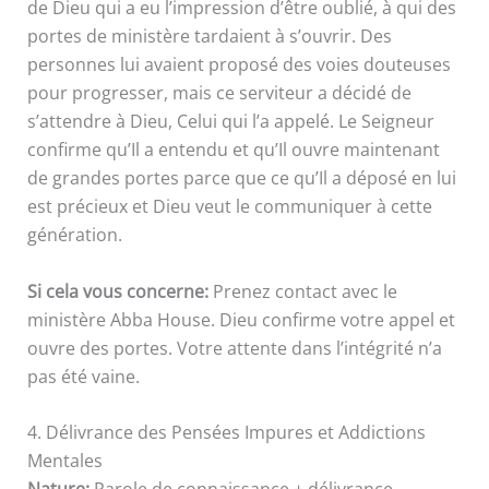
de Dieu qui a eu l’impression d’être oublié, à qui des
portes de ministère tardaient à s’ouvrir. Des
personnes lui avaient proposé des voies douteuses
pour progresser, mais ce serviteur a décidé de
s’attendre à Dieu, Celui qui l’a appelé. Le Seigneur
confirme qu’Il a entendu et qu’Il ouvre maintenant
de grandes portes parce que ce qu’Il a déposé en lui
est précieux et Dieu veut le communiquer à cette
génération.
Si cela vous concerne:
Prenez contact avec le
ministère Abba House. Dieu confirme votre appel et
ouvre des portes. Votre attente dans l’intégrité n’a
pas été vaine.
4. Délivrance des Pensées Impures et Addictions
Mentales