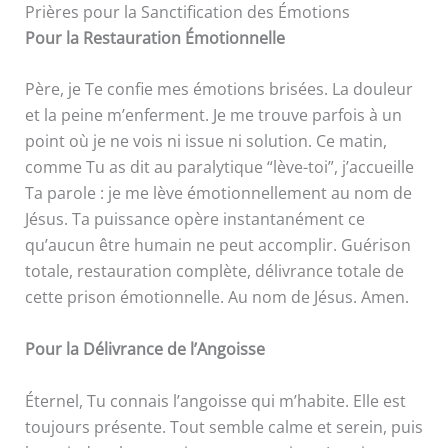
Prières pour la Sanctification des Émotions
Pour la Restauration Émotionnelle
Père, je Te confie mes émotions brisées. La douleur
et la peine m’enferment. Je me trouve parfois à un
point où je ne vois ni issue ni solution. Ce matin,
comme Tu as dit au paralytique “lève-toi”, j’accueille
Ta parole : je me lève émotionnellement au nom de
Jésus. Ta puissance opère instantanément ce
qu’aucun être humain ne peut accomplir. Guérison
totale, restauration complète, délivrance totale de
cette prison émotionnelle. Au nom de Jésus. Amen.
Pour la Délivrance de l’Angoisse
Éternel, Tu connais l’angoisse qui m’habite. Elle est
toujours présente. Tout semble calme et serein, puis