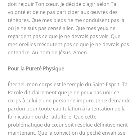
doit réjouir Ton cœur. Je décide d’agir selon Ta
volonté et de ne pas participer aux œuvres des
ténèbres. Que mes pieds ne me conduisent pas là
où je ne suis pas censé aller. Que mes yeux ne
regardent pas ce que je ne devrais pas voir. Que
mes oreilles n’écoutent pas ce que je ne devrais pas
entendre. Au nom de Jésus. Amen.
Pour la Pureté Physique
Éternel, mon corps est le temple du Saint-Esprit. Ta
Parole dit clairement que je ne peux pas unir ce
corps à celui d’une personne impure. Je Te demande
pardon pour toute capitulation à la tentation de la
fornication ou de l’adultère. Que cette
problématique du cœur soit résolue définitivement
maintenant. Que la conviction du péché envahisse