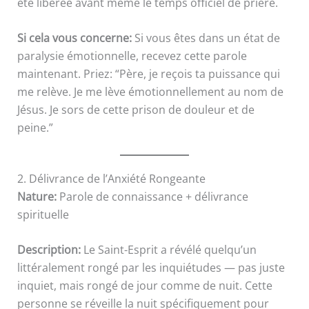
été libérée avant même le temps officiel de prière.
Si cela vous concerne:
Si vous êtes dans un état de
paralysie émotionnelle, recevez cette parole
maintenant. Priez: “Père, je reçois ta puissance qui
me relève. Je me lève émotionnellement au nom de
Jésus. Je sors de cette prison de douleur et de
peine.”
2. Délivrance de l’Anxiété Rongeante
Nature:
Parole de connaissance + délivrance
spirituelle
Description:
Le Saint-Esprit a révélé quelqu’un
littéralement rongé par les inquiétudes — pas juste
inquiet, mais rongé de jour comme de nuit. Cette
personne se réveille la nuit spécifiquement pour