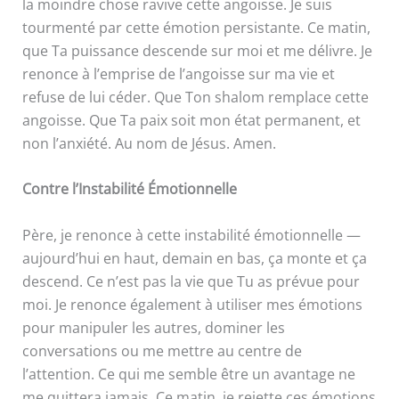
la moindre chose ravive cette angoisse. Je suis
tourmenté par cette émotion persistante. Ce matin,
que Ta puissance descende sur moi et me délivre. Je
renonce à l’emprise de l’angoisse sur ma vie et
refuse de lui céder. Que Ton shalom remplace cette
angoisse. Que Ta paix soit mon état permanent, et
non l’anxiété. Au nom de Jésus. Amen.
Contre l’Instabilité Émotionnelle
Père, je renonce à cette instabilité émotionnelle —
aujourd’hui en haut, demain en bas, ça monte et ça
descend. Ce n’est pas la vie que Tu as prévue pour
moi. Je renonce également à utiliser mes émotions
pour manipuler les autres, dominer les
conversations ou me mettre au centre de
l’attention. Ce qui me semble être un avantage ne
me quittera jamais. Ce matin, je rejette ces émotions