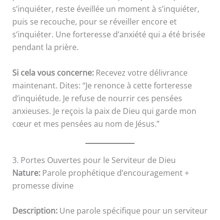
s’inquiéter, reste éveillée un moment à s’inquiéter,
puis se recouche, pour se réveiller encore et
s’inquiéter. Une forteresse d’anxiété qui a été brisée
pendant la prière.
Si cela vous concerne:
Recevez votre délivrance
maintenant. Dites: “Je renonce à cette forteresse
d’inquiétude. Je refuse de nourrir ces pensées
anxieuses. Je reçois la paix de Dieu qui garde mon
cœur et mes pensées au nom de Jésus.”
3. Portes Ouvertes pour le Serviteur de Dieu
Nature:
Parole prophétique d’encouragement +
promesse divine
Description:
Une parole spécifique pour un serviteur