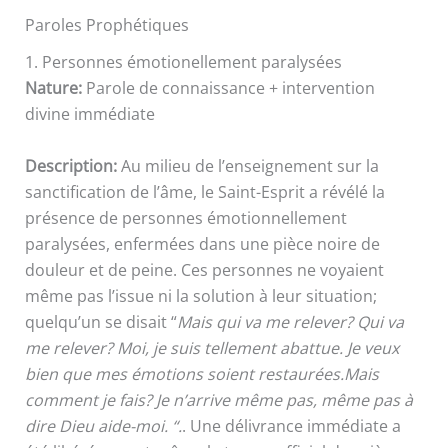
Paroles Prophétiques
1. Personnes émotionellement paralysées
Nature:
Parole de connaissance + intervention
divine immédiate
Description:
Au milieu de l’enseignement sur la
sanctification de l’âme, le Saint-Esprit a révélé la
présence de personnes émotionnellement
paralysées, enfermées dans une pièce noire de
douleur et de peine. Ces personnes ne voyaient
même pas l’issue ni la solution à leur situation;
quelqu’un se disait “
Mais qui va me relever? Qui va
me relever? Moi, je suis tellement abattue. Je veux
bien que mes émotions soient restaurées.Mais
comment je fais? Je n’arrive même pas, même pas à
dire Dieu aide-moi. “.
. Une délivrance immédiate a