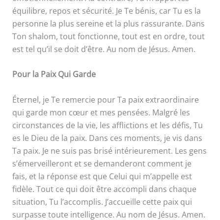
équilibre, repos et sécurité. Je Te bénis, car Tu es la
personne la plus sereine et la plus rassurante. Dans
Ton shalom, tout fonctionne, tout est en ordre, tout
est tel qu’il se doit d’être. Au nom de Jésus. Amen.
Pour la Paix Qui Garde
Éternel, je Te remercie pour Ta paix extraordinaire
qui garde mon cœur et mes pensées. Malgré les
circonstances de la vie, les afflictions et les défis, Tu
es le Dieu de la paix. Dans ces moments, je vis dans
Ta paix. Je ne suis pas brisé intérieurement. Les gens
s’émerveilleront et se demanderont comment je
fais, et la réponse est que Celui qui m’appelle est
fidèle. Tout ce qui doit être accompli dans chaque
situation, Tu l’accomplis. J’accueille cette paix qui
surpasse toute intelligence. Au nom de Jésus. Amen.