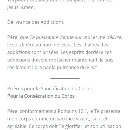
Jésus. Amen.
Délivrance des Addictions
Père,
que Ta puissance vienne sur moi et me délivre.
Je suis libéré au nom de Jésus. Les chaînes des
addictions sont brisées. Les esprits derrière ces
addictions doivent me lâcher maintenant. Je suis
réellement libre par la puissance du Fils.”
Prières pour la Sanctification du Corps
Pour la Consécration du Corps
Père, conformément à Romains 12:1, je Te présente
mon corps comme un sacrifice vivant, saint et
agréable. Ce corps doit Te glorifier, et son utilisation