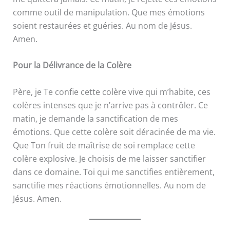
comme outil de manipulation. Que mes émotions
soient restaurées et guéries. Au nom de Jésus.
Amen.
Pour la Délivrance de la Colère
Père, je Te confie cette colère vive qui m’habite, ces
colères intenses que je n’arrive pas à contrôler. Ce
matin, je demande la sanctification de mes
émotions. Que cette colère soit déracinée de ma vie.
Que Ton fruit de maîtrise de soi remplace cette
colère explosive. Je choisis de me laisser sanctifier
dans ce domaine. Toi qui me sanctifies entièrement,
sanctifie mes réactions émotionnelles. Au nom de
Jésus. Amen.