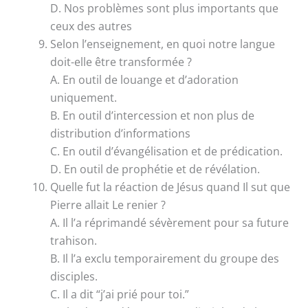
D. Nos problèmes sont plus importants que
ceux des autres
Selon l’enseignement, en quoi notre langue
doit-elle être transformée ?
A. En outil de louange et d’adoration
uniquement.
B. En outil d’intercession et non plus de
distribution d’informations
C. En outil d’évangélisation et de prédication.
D. En outil de prophétie et de révélation.
Quelle fut la réaction de Jésus quand Il sut que
Pierre allait Le renier ?
A. Il l’a réprimandé sévèrement pour sa future
trahison.
B. Il l’a exclu temporairement du groupe des
disciples.
C. Il a dit “j’ai prié pour toi.”