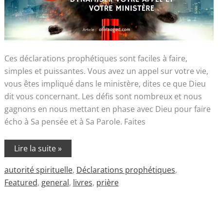
Ces déclarations prophétiques sont faciles à faire,
simples et puissantes. Vous avez un appel sur votre vie,
vous êtes impliqué dans le ministère, dites ce que Dieu
dit vous concernant. Les défis sont nombreux et nous
gagnons en nous mettant en phase avec Dieu pour faire
écho à Sa pensée et à Sa Parole. Faites
Lire la suite »
autorité spirituelle
,
Déclarations prophétiques
,
Featured
,
general
,
livres
,
prière