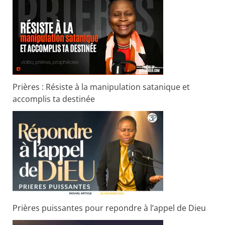
Prières : Résiste à la manipulation satanique et
accomplis ta destinée
Prières puissantes pour repondre à l’appel de Dieu