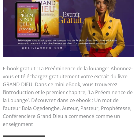
E-book gratuit “La Prééminence de la louange” Abonnez-
vous et téléchargez gratuitement votre extrait du livre
GRAND DIEU. Dans ce mini eBook, vous trouverez
l’introduction et le premier chapitre, ‘La Préeminence de
la Louange’. Découvrez dans ce ebook : Un mot de
l’auteur Bola Ogedengbe, Auteur, Pasteur, Prophétesse,
Conférencière Grand Dieu a commencé comme un
enseignment