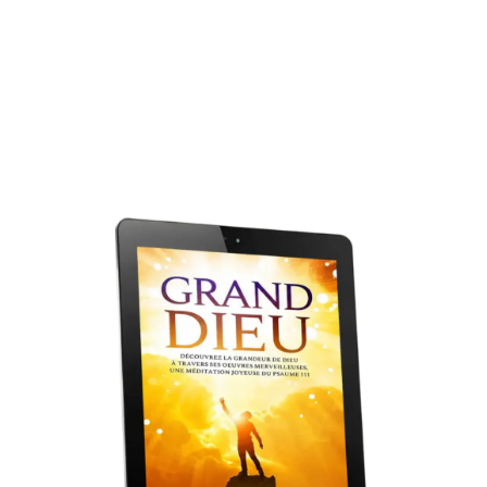
Livre gratuit !