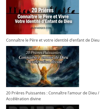
Connaître le Père et votre identité d’enfant de Dieu
20 Prières Puissantes : Connaître l’amour de Dieu /
Accélération divine