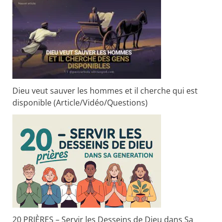
Dieu veut sauver les hommes et il cherche qui est
disponible (Article/Vidéo/Questions)
20 PRIÈRES – Servir les Desseins de Dieu dans Sa