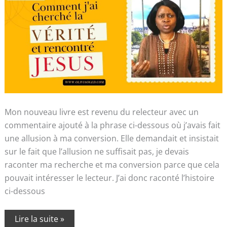
Mon nouveau livre est revenu du relecteur avec un
commentaire ajouté à la phrase ci-dessous où j’avais fait
une allusion à ma conversion. Elle demandait et insistait
sur le fait que l’allusion ne suffisait pas, je devais
raconter ma recherche et ma conversion parce que cela
pouvait intéresser le lecteur. J’ai donc raconté l’histoire
ci-dessous
Lire la suite »