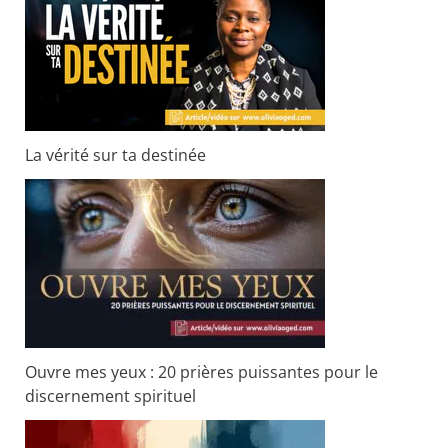
La vérité sur ta destinée
Ouvre mes yeux : 20 prières puissantes pour le
discernement spirituel