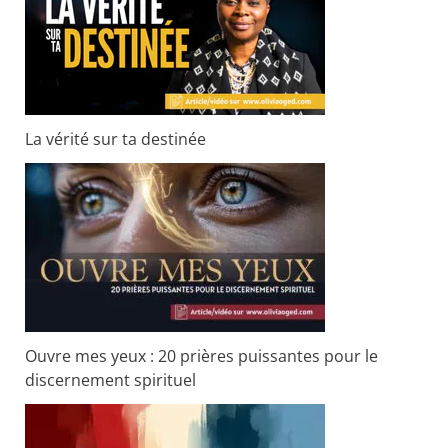
La vérité sur ta destinée
Ouvre mes yeux : 20 prières puissantes pour le
discernement spirituel