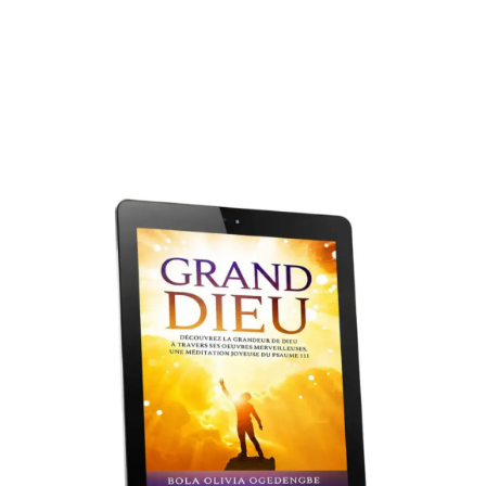
Livre gratuit !