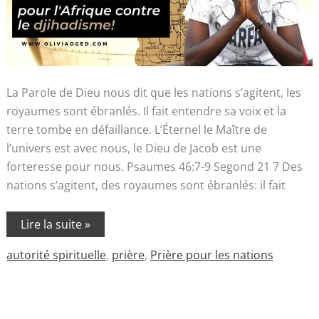
La Parole de Dieu nous dit que les nations s’agitent, les
royaumes sont ébranlés. Il fait entendre sa voix et la
terre tombe en défaillance. L’Éternel le Maître de
l’univers est avec nous, le Dieu de Jacob est une
forteresse pour nous. Psaumes 46:7-9 Segond 21 7 Des
nations s’agitent, des royaumes sont ébranlés: il fait
Lire la suite »
autorité spirituelle
,
prière
,
Prière pour les nations