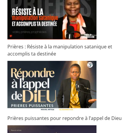
Prières : Résiste à la manipulation satanique et
accomplis ta destinée
Prières puissantes pour repondre à l’appel de Dieu