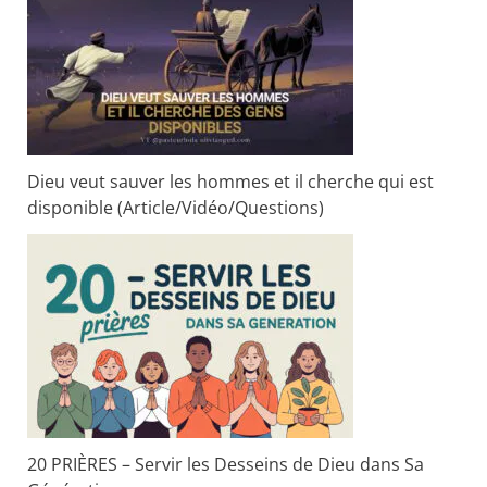
Dieu veut sauver les hommes et il cherche qui est
disponible (Article/Vidéo/Questions)
20 PRIÈRES – Servir les Desseins de Dieu dans Sa