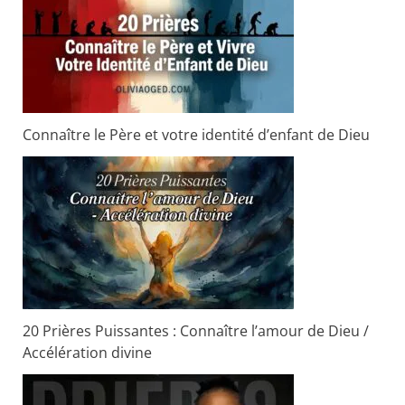
Connaître le Père et votre identité d’enfant de Dieu
20 Prières Puissantes : Connaître l’amour de Dieu /
Accélération divine