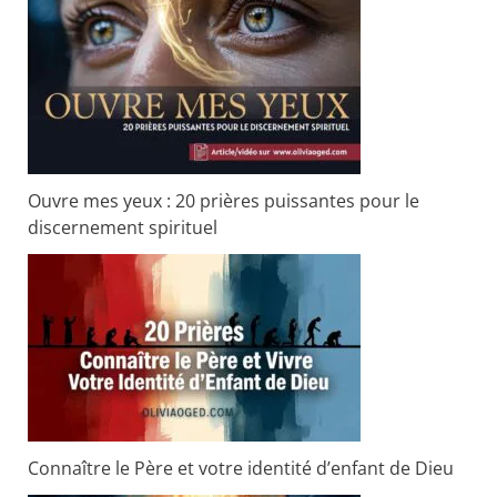
Ouvre mes yeux : 20 prières puissantes pour le
discernement spirituel
Connaître le Père et votre identité d’enfant de Dieu