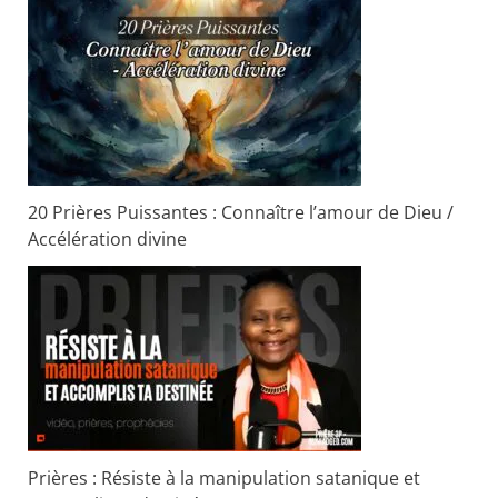
20 Prières Puissantes : Connaître l’amour de Dieu /
Accélération divine
Prières : Résiste à la manipulation satanique et