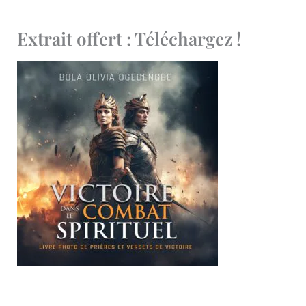
Extrait offert : Téléchargez !