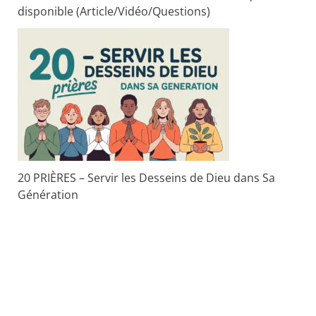
disponible (Article/Vidéo/Questions)
20 PRIÈRES – Servir les Desseins de Dieu dans Sa
Génération