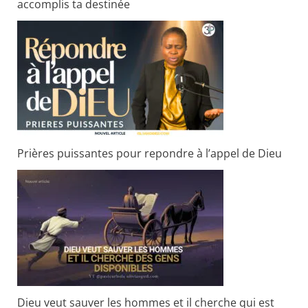
accomplis ta destinée
Prières puissantes pour repondre à l’appel de Dieu
Dieu veut sauver les hommes et il cherche qui est