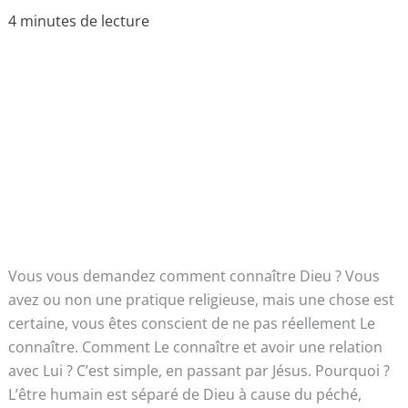
explication
simple
4 minutes de lecture
Vous vous demandez comment connaître Dieu ? Vous
avez ou non une pratique religieuse, mais une chose est
certaine, vous êtes conscient de ne pas réellement Le
connaître. Comment Le connaître et avoir une relation
avec Lui ? C’est simple, en passant par Jésus. Pourquoi ?
L’être humain est séparé de Dieu à cause du péché,