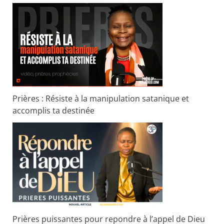
Prières : Résiste à la manipulation satanique et
accomplis ta destinée
Prières puissantes pour repondre à l’appel de Dieu