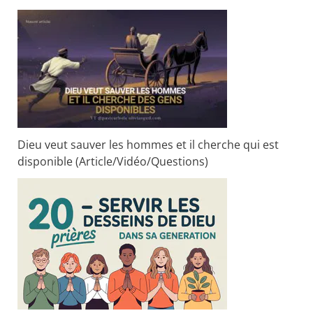
Dieu veut sauver les hommes et il cherche qui est
disponible (Article/Vidéo/Questions)