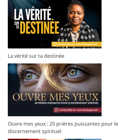
La vérité sur ta destinée
Ouvre mes yeux : 20 prières puissantes pour le
discernement spirituel