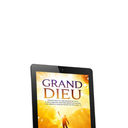
Livre gratuit !