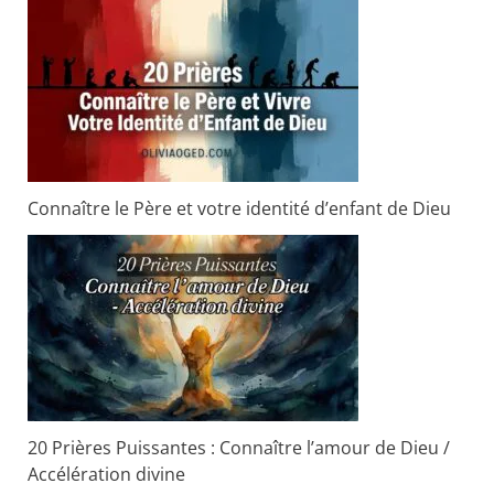
Connaître le Père et votre identité d’enfant de Dieu
20 Prières Puissantes : Connaître l’amour de Dieu /
Accélération divine