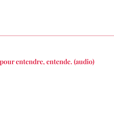
 pour entendre, entende. (audio)