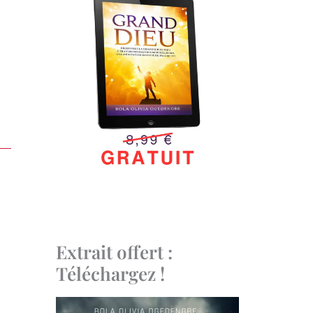
Extrait offert :
Téléchargez !