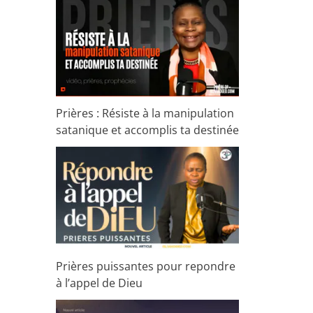
Prières : Résiste à la manipulation
satanique et accomplis ta destinée
Prières puissantes pour repondre
à l’appel de Dieu