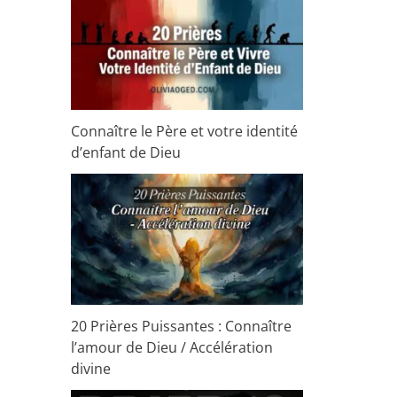
Connaître le Père et votre identité
d’enfant de Dieu
20 Prières Puissantes : Connaître
l’amour de Dieu / Accélération
divine