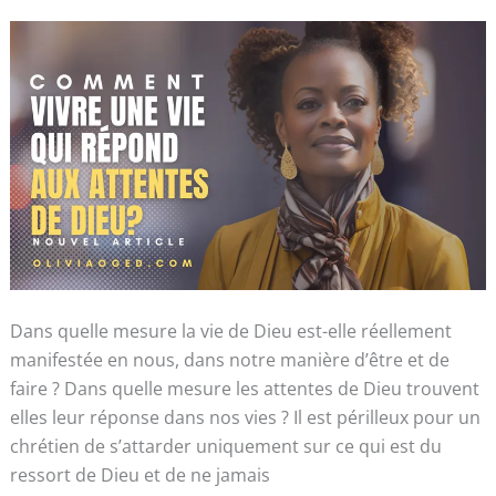
aux
attentes
de
Dieu?
Dans quelle mesure la vie de Dieu est-elle réellement
manifestée en nous, dans notre manière d’être et de
faire ? Dans quelle mesure les attentes de Dieu trouvent
elles leur réponse dans nos vies ? Il est périlleux pour un
chrétien de s’attarder uniquement sur ce qui est du
ressort de Dieu et de ne jamais