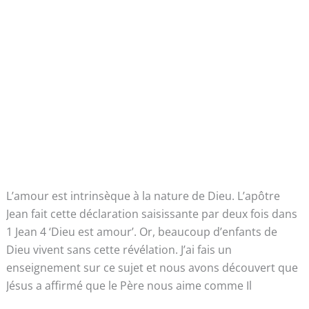
L’amour est intrinsèque à la nature de Dieu. L’apôtre
Jean fait cette déclaration saisissante par deux fois dans
1 Jean 4 ‘Dieu est amour’. Or, beaucoup d’enfants de
Dieu vivent sans cette révélation. J’ai fais un
enseignement sur ce sujet et nous avons découvert que
Jésus a affirmé que le Père nous aime comme Il