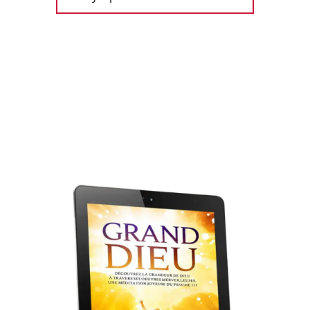
Livre gratuit !