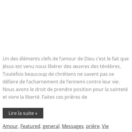
Un des éléments clefs de l’amour de Dieu c’est le fait que
Jésus est venu nous libérer des œuvres des ténèbres.
Toutefois beaucoup de chrétiens ne savent pas se
défaire de l’acharnement de l’ennemi contre leur vie.
Nous avons le droit de prendre position pour la sainteté
et vivre la liberté. Faites ces prières de
Lire la suite »
Amour
,
Featured
,
general
,
Messages
,
prière
,
Vie