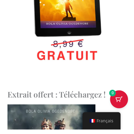
Extrait offert : Téléchargez !
0
Français